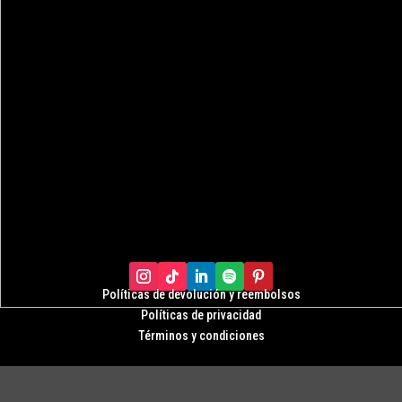
Políticas de devolución y r
eembolsos
Políticas de privacidad
Términos y condiciones