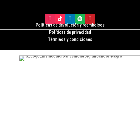
Políticas de devolución y r
eembolsos
Políticas de privacidad
Términos y condiciones