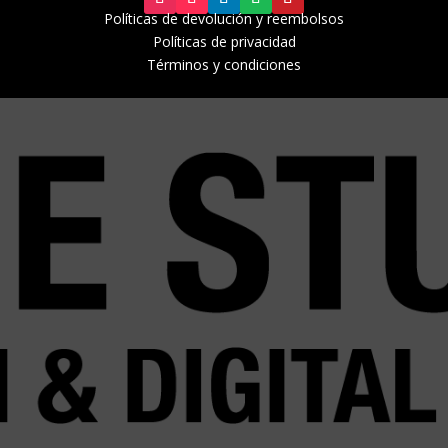
Políticas de devolución y r
eembolsos
Políticas de privacidad
Términos y condiciones