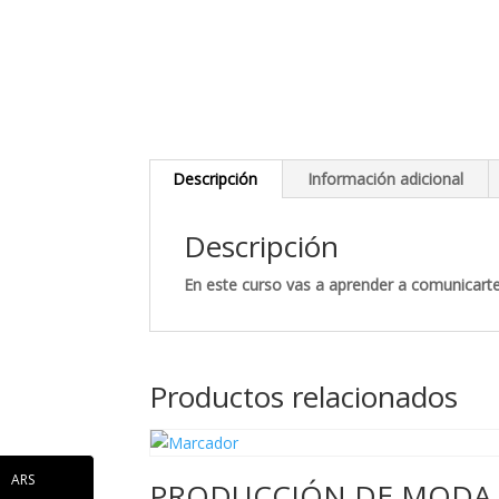
Descripción
Información adicional
Descripción
En este curso vas a aprender a comunicarte
Productos relacionados
ARS
PRODUCCIÓN DE MODA