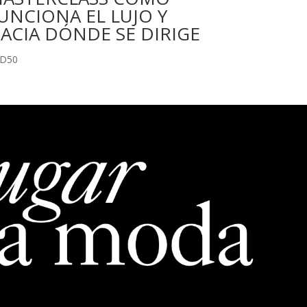
UNCIONA EL LUJO Y
ACIA DÓNDE SE DIRIGE
SD
50