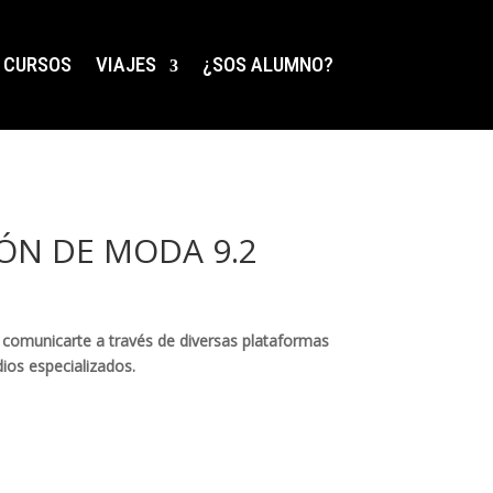
CURSOS
VIAJES
¿SOS ALUMNO?
N DE MODA 9.2
 comunicarte a través de diversas plataformas
dios especializados.