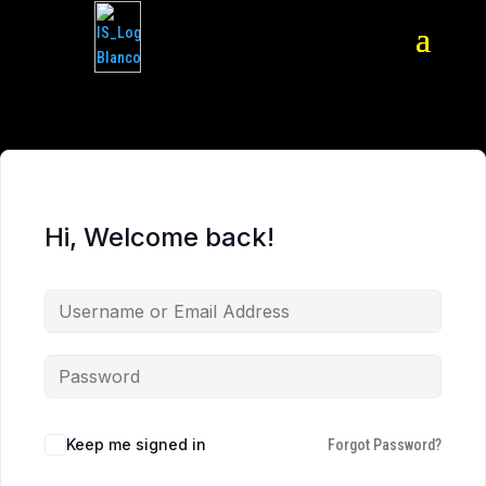
Hi, Welcome back!
Keep me signed in
Forgot Password?