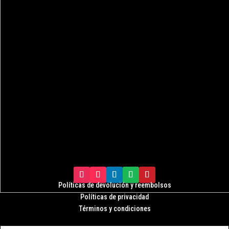
Políticas de devolución y r
eembolsos
Políticas de privacidad
Términos y condiciones