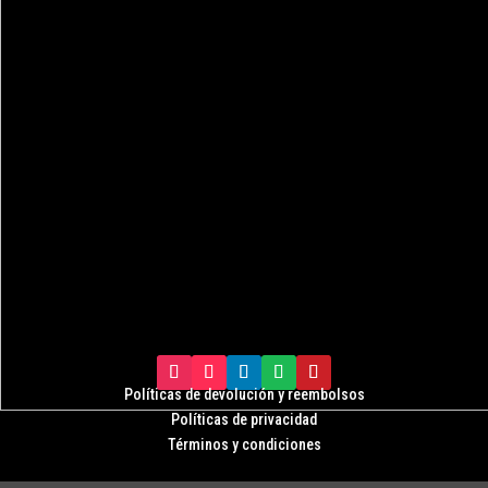
Políticas de devolución y r
eembolsos
Políticas de privacidad
Términos y condiciones