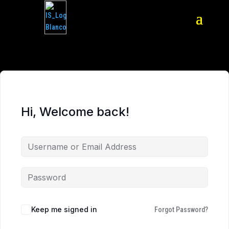
Hi, Welcome back!
Keep me signed in
Forgot Password?